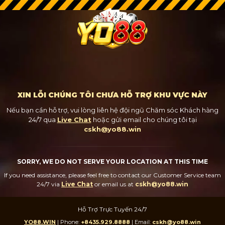
XIN LỖI CHÚNG TÔI CHƯA HỖ TRỢ KHU VỰC NÀY
Nếu bạn cần hỗ trợ, vui lòng liên hệ đội ngũ Chăm sóc Khách hàng
24/7
qua
Live Chat
hoặc gửi email cho chúng tôi tại
cskh@yo88.win
SORRY, WE DO NOT SERVE YOUR LOCATION AT THIS TIME
If you need assistance, please feel free to contact our Customer Service team
24/7
via
Live Chat
or email us at
cskh@yo88.win
Hỗ Trợ Trực Tuyến 24/7
YO88.WIN
| Phone:
+8435.929.8888
| Email:
cskh@yo88.win