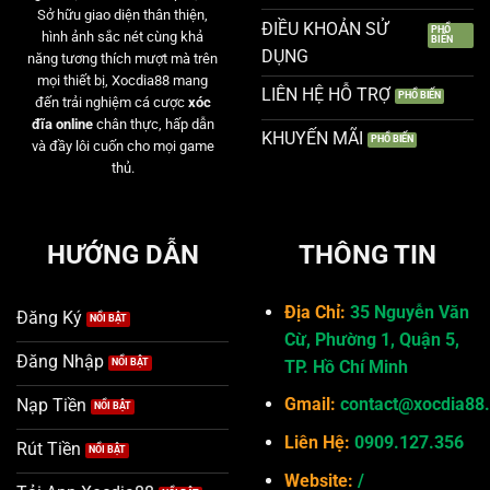
Sở hữu giao diện thân thiện,
ĐIỀU KHOẢN SỬ
hình ảnh sắc nét cùng khả
DỤNG
năng tương thích mượt mà trên
mọi thiết bị, Xocdia88 mang
LIÊN HỆ HỖ TRỢ
đến trải nghiệm cá cược
xóc
đĩa online
chân thực, hấp dẫn
KHUYẾN MÃI
và đầy lôi cuốn cho mọi game
thủ.
HƯỚNG DẪN
THÔNG TIN
Địa Chỉ:
35 Nguyễn Văn
Đăng Ký
Cừ, Phường 1, Quận 5,
Đăng Nhập
TP. Hồ Chí Minh
Gmail:
contact@xocdia88.
Nạp Tiền
Liên Hệ:
0909.127.356
Rút Tiền
Website:
/