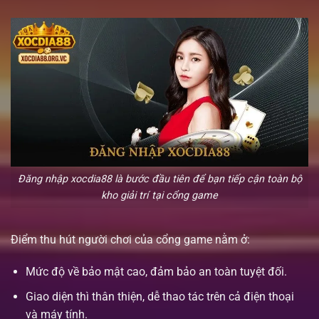
Đăng nhập xocdia88 là bước đầu tiên để bạn tiếp cận toàn bộ
kho giải trí tại cổng game
Điểm thu hút người chơi của cổng game nằm ở:
Mức độ về bảo mật cao, đảm bảo an toàn tuyệt đối.
Giao diện thì thân thiện, dễ thao tác trên cả điện thoại
và máy tính.