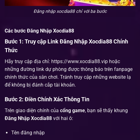
Đăng nhập xocdia88 chỉ với ba bước
Các bước Đăng Nhập Xocdia88
Bước 1: Truy cập Link Đăng Nhập Xocdia88 Chính
Thức
Hãy truy cập địa chỉ: https://www.xocdia88.vip hoặc
những đường link dự phòng được thông báo trên fanpage
chính thức của sân chơi. Tránh truy cập những website lạ
để không bị đánh cắp tài khoản.
Bước 2: Điền Chính Xác Thông Tin
Trên giao diện chính của
cổng game
, bạn sẽ thấy khung
Đăng Nhập Xocdia88
với hai ô:
Tên đăng nhập