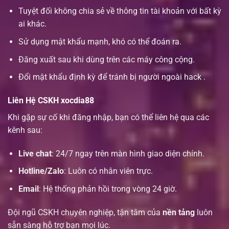
Tuyệt đối không chia sẻ về thông tin tài khoản với bất kỳ
ai khác.
Sử dụng mật khẩu mạnh, khó có thể đoán ra.
Đăng xuất sau khi dùng trên các máy công cộng.
Đổi mật khẩu định kỳ để tránh bị người ngoài hack .
Liên Hệ CSKH xocdia88
Khi gặp sự cố khi đăng nhập, bạn có thể liên hệ qua các
kênh sau:
Live chat
: 24/7 ngay trên màn hình giao diện chính.
Hotline/Zalo
: Luôn có nhân viên trực.
Email
: Hệ thống phản hồi trong vòng 24 giờ.
Đội ngũ CSKH chuyên nghiệp, tận tâm của
nền tảng
luôn
sẵn sàng hỗ trợ bạn mọi lúc.