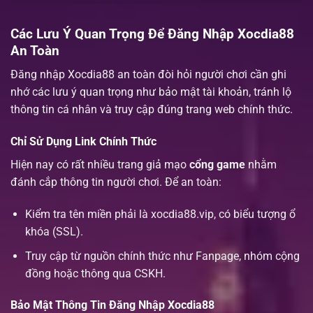
Các Lưu Ý Quan Trọng Để Đăng Nhập Xocdia88
An Toàn
Đăng nhập Xocdia88 an toàn đòi hỏi người chơi cần ghi
nhớ các lưu ý quan trọng như bảo mật tài khoản, tránh lộ
thông tin cá nhân và truy cập đúng trang web chính thức.
Chỉ Sử Dụng Link Chính Thức
Hiện nay có rất nhiều trang giả mạo
cổng game
nhằm
đánh cắp thông tin người chơi. Để an toàn:
Kiểm tra tên miền phải là
xocdia88.vip
, có biểu tượng ổ
khóa (SSL).
Truy cập từ nguồn chính thức như Fanpage, nhóm cộng
đồng hoặc thông qua CSKH.
Bảo Mật Thông Tin Đăng Nhập Xocdia88