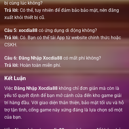
bị cùng lúc không?
Trả lời:
Có thể, tuy nhiên để đảm bảo bảo mật, nên đăng
xuất khỏi thiết bị cũ.
Câu 5:
xocdia88
có ứng dụng di động không?
Trả lời:
Có. Bạn có thể tải App từ website chính thức hoặc
CSKH.
Câu 6:
Đăng Nhập Xocdia88
có mất phí không?
Trả lời:
Hoàn toàn miễn phí.
Kết Luận
Việc
Đăng Nhập Xocdia88
không chỉ đơn giản mà còn là
yếu tố quyết định để bạn mở cánh cửa đến kho game giải
trí hàng đầu. Với giao diện thân thiện, bảo mật tối ưu và hỗ
trợ tận tình, cổng game này xứng đáng là lựa chọn số một
của bạn.