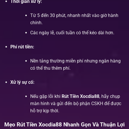
Thời gian xử lý:
Từ 5 đến 30 phút, nhanh nhất vào giờ hành
chính.
Các ngày lễ, cuối tuần có thể kéo dài hơn.
Phí rút tiền:
Nền tảng thường miễn phí nhưng ngân hàng
có thể thu thêm phí.
Xử lý sự cố:
Nếu gặp lỗi khi
Rút Tiền Xocdia88
, hãy chụp
màn hình và gửi đến bộ phận CSKH để được
hỗ trợ kịp thời.
Mẹo Rút Tiền Xocdia88 Nhanh Gọn Và Thuận Lợi