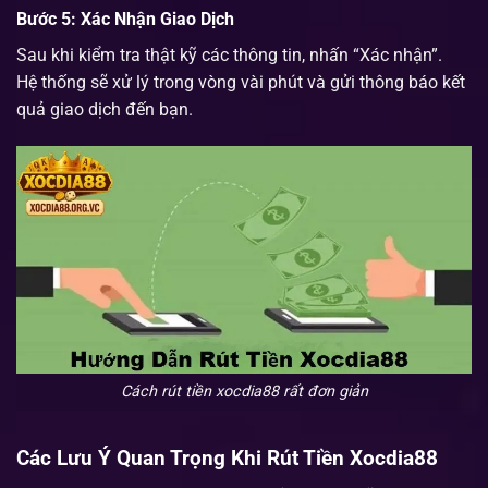
Bước 5: Xác Nhận Giao Dịch
Sau khi kiểm tra thật kỹ các thông tin, nhấn “Xác nhận”.
Hệ thống sẽ xử lý trong vòng vài phút và gửi thông báo kết
quả giao dịch đến bạn.
Cách rút tiền xocdia88 rất đơn giản
Các Lưu Ý Quan Trọng Khi Rút Tiền Xocdia88