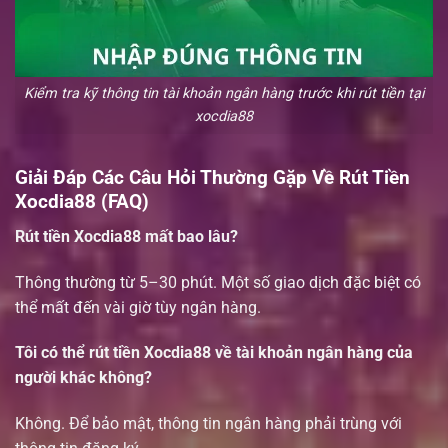
Kiểm tra kỹ thông tin tài khoản ngân hàng trước khi rút tiền tại
xocdia88
Giải Đáp Các Câu Hỏi Thường Gặp Về Rút Tiền
Xocdia88 (FAQ)
Rút tiền Xocdia88 mất bao lâu?
Thông thường từ 5–30 phút. Một số giao dịch đặc biệt có
thể mất đến vài giờ tùy ngân hàng.
Tôi có thể rút tiền Xocdia88 về tài khoản ngân hàng của
người khác không?
Không. Để bảo mật, thông tin ngân hàng phải trùng với