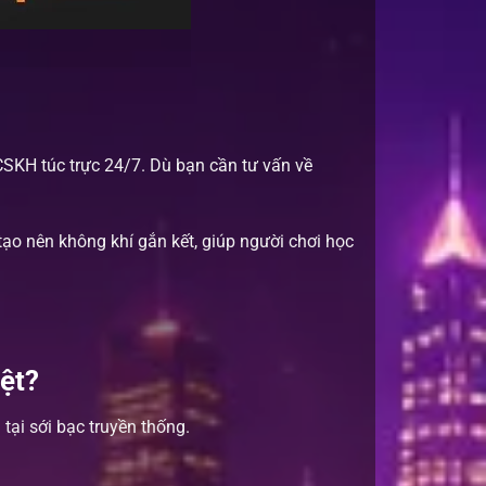
SKH túc trực 24/7. Dù bạn cần tư vấn về
ạo nên không khí gắn kết, giúp người chơi học
ệt?
ại sới bạc truyền thống.