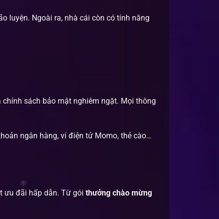
o luyện. Ngoài ra, nhà cái còn có tính năng
là chính sách bảo mật nghiêm ngặt. Mọi thông
 khoản ngân hàng, ví điện tử Momo, thẻ cào…
ạt ưu đãi hấp dẫn. Từ gói
thưởng chào mừng