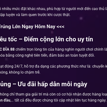
i nhiều mức đặt khác nhau, phù hợp từ người mới đến cao thủ lã
tập luyện và làm quen trước khi cược thật.
Trúng Lớn Ngay Hôm Nay
<<<
iêu tốc – Điểm cộng lớn cho uy tín
 ĐĨA 88
chiếm trọn lòng tin của hàng nghìn người chơi chính 
hóa bằng công nghệ tiên tiến, đảm bảo an toàn tuyệt đối.
hoạt động 24/7, hỗ trợ đa dạng các phương thức như là: chuyển
chóng, không lo chậm trễ.
ủng – Ưu đãi hấp dẫn mỗi ngày
không chỉ tham gia giải trí mà còn có cơ hội nhận được hàng lo
ần đầu
,… tất cả đều được chúng tôi cập nhật liên tục hàng ngày.