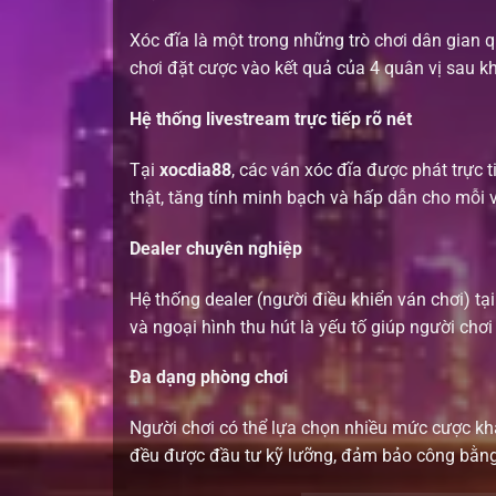
Xóc đĩa là một trong những trò chơi dân gian q
chơi đặt cược vào kết quả của 4 quân vị sau k
Hệ thống livestream trực tiếp rõ nét
Tại
xocdia88
, các ván xóc đĩa được phát trực 
thật, tăng tính minh bạch và hấp dẫn cho mỗi 
Dealer chuyên nghiệp
Hệ thống dealer (người điều khiển ván chơi) tạ
và ngoại hình thu hút là yếu tố giúp người chơ
Đa dạng phòng chơi
Người chơi có thể lựa chọn nhiều mức cược khá
đều được đầu tư kỹ lưỡng, đảm bảo công bằng