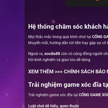
Hệ thống chăm sóc khách h
Mọi thắc mắc trong quá trình chơi tại
CỔNG GA
khuyến mãi, hướng dẫn rút tiền hay gặp sự cố 
Ngoài ra,
xocdia88
còn có cộng đồng người chơ
hỏi kinh nghiệm và giao lưu dễ dàng.
XEM THÊM >>>
CHÍNH SÁCH BẢO 
Trải nghiệm game xóc đĩa t
Trải nghiệm game xóc đĩa tại
CỔNG GAME XÓC
Luật chơi dễ hiểu, quen thuộc