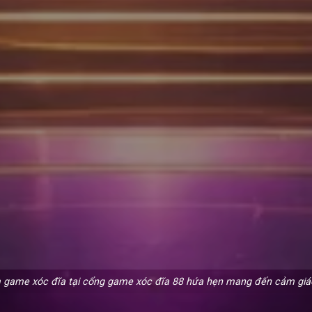
m game xóc đĩa tại cổng game xóc đĩa 88 hứa hẹn mang đến cảm giá