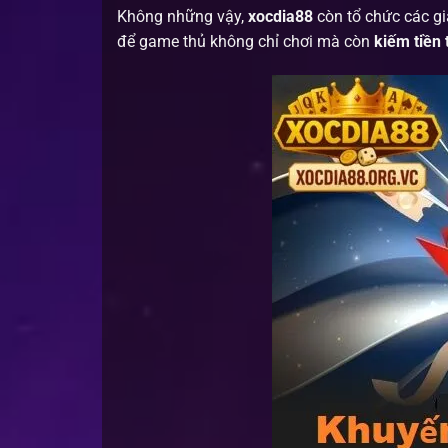
Không những vậy,
xocdia88
còn tổ chức các gi
để game thủ không chỉ chơi mà còn
kiếm tiền 