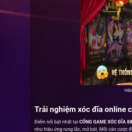
Hấp 
Trải nghiệm xóc đĩa online 
Điểm nổi bật nhất tại
CỔNG GAME XÓC ĐĨA 8
như hiệu ứng rung lắc, mở bát. Mỗi ván cược đề