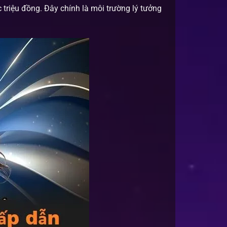
 triệu đồng. Đây chính là môi trường lý tưởng