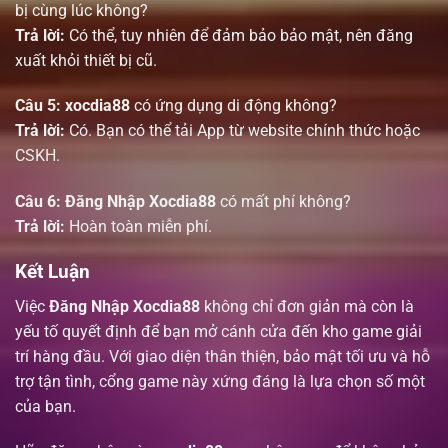
bị cùng lúc không?
Trả lời:
Có thể, tuy nhiên để đảm bảo bảo mật, nên đăng
xuất khỏi thiết bị cũ.
Câu 5:
xocdia88
có ứng dụng di động không?
Trả lời:
Có. Bạn có thể tải App từ website chính thức hoặc
CSKH.
Câu 6:
Đăng Nhập Xocdia88
có mất phí không?
Trả lời:
Hoàn toàn miễn phí.
Kết Luận
Việc
Đăng Nhập Xocdia88
không chỉ đơn giản mà còn là
yếu tố quyết định để bạn mở cánh cửa đến kho game giải
trí hàng đầu. Với giao diện thân thiện, bảo mật tối ưu và hỗ
trợ tận tình, cổng game này xứng đáng là lựa chọn số một
của bạn.