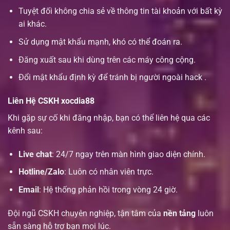
Tuyệt đối không chia sẻ về thông tin tài khoản với bất kỳ
ai khác.
Sử dụng mật khẩu mạnh, khó có thể đoán ra.
Đăng xuất sau khi dùng trên các máy công cộng.
Đổi mật khẩu định kỳ để tránh bị người ngoài hack .
Liên Hệ CSKH xocdia88
Khi gặp sự cố khi đăng nhập, bạn có thể liên hệ qua các
kênh sau:
Live chat
: 24/7 ngay trên màn hình giao diện chính.
Hotline/Zalo
: Luôn có nhân viên trực.
Email
: Hệ thống phản hồi trong vòng 24 giờ.
Đội ngũ CSKH chuyên nghiệp, tận tâm của
nền tảng
luôn
sẵn sàng hỗ trợ bạn mọi lúc.