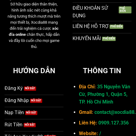
Sở hữu giao diện thân thiện,
ĐIỀU KHOẢN SỬ
hình ảnh sắc nét cùng khả
DỤNG
năng tương thích mượt mà trên
mọi thiết bị, Xocdia88 mang
LIÊN HỆ HỖ TRỢ
đến trải nghiệm cá cược
xóc
đĩa online
chân thực, hấp dẫn
KHUYẾN MÃI
và đầy lôi cuốn cho mọi game
thủ.
HƯỚNG DẪN
THÔNG TIN
Địa Chỉ:
35 Nguyễn Văn
Đăng Ký
Cừ, Phường 1, Quận 5,
Đăng Nhập
TP. Hồ Chí Minh
Gmail:
contact@xocdia88.
Nạp Tiền
Liên Hệ:
0909.127.356
Rút Tiền
Website:
/