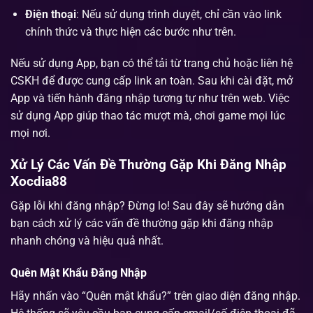
Điện thoại
: Nếu sử dụng trình duyệt, chỉ cần vào link
chính thức và thực hiện các bước như trên.
Nếu sử dụng App, bạn có thể tải từ trang chủ hoặc liên hệ
CSKH để được cung cấp link an toàn. Sau khi cài đặt, mở
App và tiến hành đăng nhập tương tự như trên web. Việc
sử dụng App giúp thao tác mượt mà, chơi game mọi lúc
mọi nơi.
Xử Lý Các Vấn Đề Thường Gặp Khi Đăng Nhập
Xocdia88
Gặp lỗi khi đăng nhập? Đừng lo! Sau đây sẽ hướng dẫn
bạn cách xử lý các vấn đề thường gặp khi đăng nhập
nhanh chóng và hiệu quả nhất.
Quên Mật Khẩu Đăng Nhập
Hãy nhấn vào “Quên mật khẩu?” trên giao diện đăng nhập.