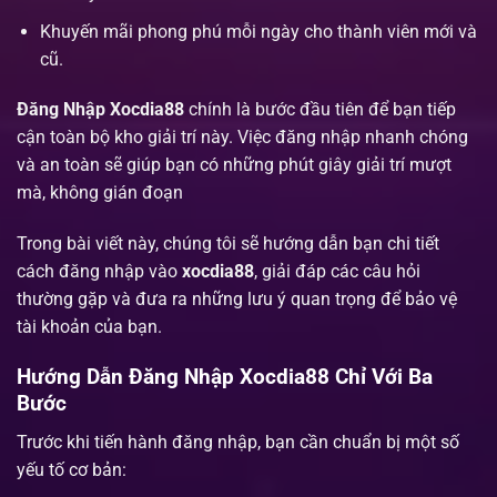
Khuyến mãi phong phú mỗi ngày cho thành viên mới và
cũ.
Đăng Nhập Xocdia88
chính là bước đầu tiên để bạn tiếp
cận toàn bộ kho giải trí này. Việc đăng nhập nhanh chóng
và an toàn sẽ giúp bạn có những phút giây giải trí mượt
mà, không gián đoạn
Trong bài viết này, chúng tôi sẽ hướng dẫn bạn chi tiết
cách đăng nhập vào
xocdia88
, giải đáp các câu hỏi
thường gặp và đưa ra những lưu ý quan trọng để bảo vệ
tài khoản của bạn.
Hướng Dẫn Đăng Nhập Xocdia88 Chỉ Với Ba
Bước
Trước khi tiến hành đăng nhập, bạn cần chuẩn bị một số
yếu tố cơ bản: