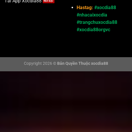
Tải App Xocdia88
Hastag:
#xocdia88
#nhacaixocdia
#trangchuxocdia88
#xocdia88orgvc
Copyright 2026 ©
Bản Quyền Thuộc xocdia88