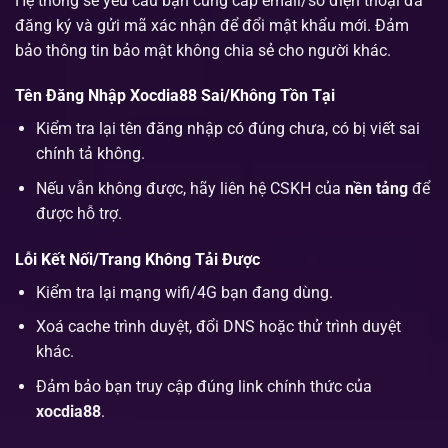
Hệ thống sẽ yêu cầu bạn cung cấp email/số điện thoại đã
đăng ký và gửi mã xác nhận để đổi mật khẩu mới. Đảm
bảo thông tin bảo mật không chia sẻ cho người khác.
Tên Đăng Nhập Xocdia88 Sai/Không Tồn Tại
Kiểm tra lại tên đăng nhập có đúng chưa, có bị viết sai
chính tả không.
Nếu vẫn không được, hãy liên hệ CSKH của
nền tảng
để
được hỗ trợ.
Lỗi Kết Nối/Trang Không Tải Được
Kiểm tra lại mạng wifi/4G bạn đang dùng.
Xoá cache trình duyệt, đổi DNS hoặc thử trình duyệt
khác.
Đảm bảo bạn truy cập đúng link chính thức của
xocdia88
.