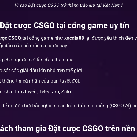
Vì sao Đặt cược CSGO trở thành trào lưu tại Việt Nam?
 Đặt cược CSGO tại cổng game uy tín
ược CSGO
tại cổng game như
xocdia88
lại được yêu thích đến 
ấp dẫn của bộ môn cá cược này:
ng cho người mới lần đầu tham gia.
o sát các giải đấu lớn nhỏ trên thế giới.
thông tin cá nhân của bạn tuyệt đối.
 chat trực tuyến, Telegram, Zalo.
 để người chơi trải nghiệm các trận đấu mô phỏng (CSGO AI) nế
cách tham gia Đặt cược CSGO trên nền