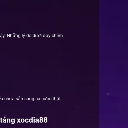
vậy. Những lý do dưới đây chính
u chưa sẵn sàng cá cược thật,
 tảng xocdia88