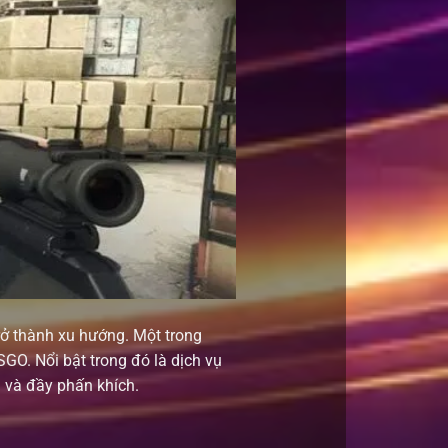
trở thành xu hướng. Một trong
O. Nổi bật trong đó là dịch vụ
h và đầy phấn khích.