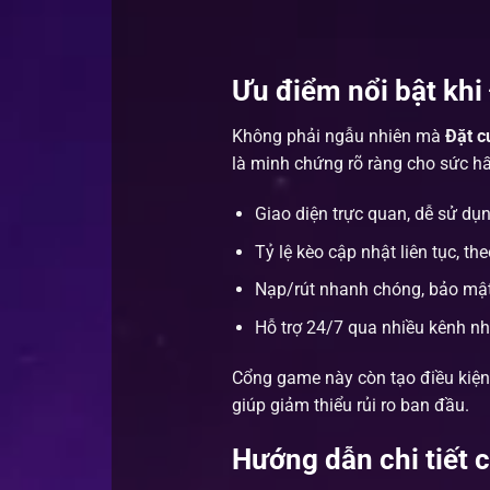
Ưu điểm nổi bật khi
Không phải ngẫu nhiên mà
Đặt c
là minh chứng rõ ràng cho sức h
Giao diện trực quan, dễ sử dụ
Tỷ lệ kèo cập nhật liên tục, the
Nạp/rút nhanh chóng, bảo mật 
Hỗ trợ 24/7 qua nhiều kênh như
Cổng game này còn tạo điều kiện
giúp giảm thiểu rủi ro ban đầu.
Hướng dẫn chi tiết 