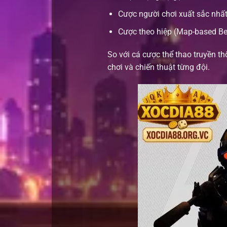
Cược người chơi xuất sắc nhất
Cược theo hiệp (Map-based Bet
So với cá cược thể thao truyền t
chơi và chiến thuật từng đội.