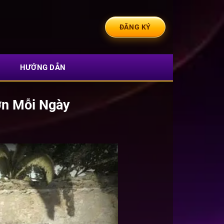
ĐĂNG KÝ
HƯỚNG DẪN
ớn Mỗi Ngày