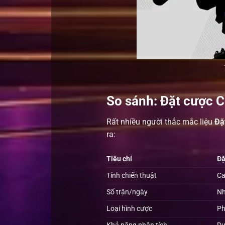
So sánh: Đặt cược 
Rất nhiều người thắc mắc liệu
Đặ
ra:
Tiêu chí
Đặ
Tính chiến thuật
Ca
Số trận/ngày
Nh
Loại hình cược
Ph