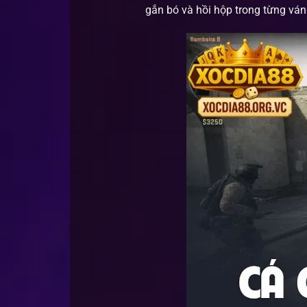
gắn bó và hồi hộp trong từng ván