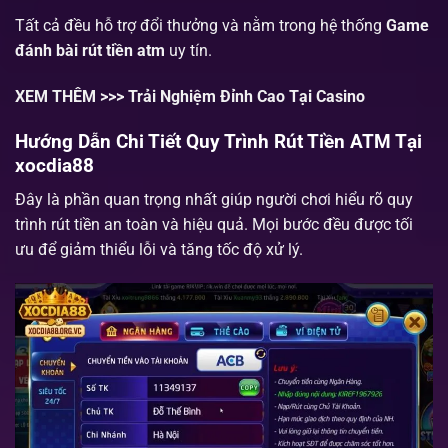
Tất cả đều hỗ trợ đổi thưởng và nằm trong hệ thống
Game
đánh bài rút tiền atm
uy tín.
XEM THÊM >>>
Trải Nghiệm Đỉnh Cao Tại Casino
Hướng Dẫn Chi Tiết Quy Trình Rút Tiền ATM Tại
xocdia88
Đây là phần quan trọng nhất giúp người chơi hiểu rõ quy
trình rút tiền an toàn và hiệu quả. Mọi bước đều được tối
ưu để giảm thiểu lỗi và tăng tốc độ xử lý.