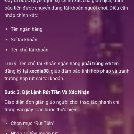
Đây là bước quyết định sự chính xác của giao dịch, đảm
bảo tiền được chuyển đúng tài khoản người chơi. Điều cần
nhập chính xác:
Tên ngân hàng
Số tài khoản
Tên chủ tài khoản
Lưu ý: Tên chủ tài khoản ngân hàng
phải trùng
với tên
đăng ký tại
xocdia88
, giúp đảm bảo tính hợp pháp và tránh
trường hợp rút sai tài khoản.
Bước 3: Đặt Lệnh Rút Tiền Và Xác Nhận
Giao diện đơn giản giúp người chơi thao tác nhanh chỉ
trong vài giây. Các bước thực hiện:
Chọn mục “Rút Tiền”
Nhập số tiền muốn rút