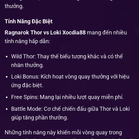
thưởng.
Tính Năng Đặc Biệt
Ragnarok Thor vs Loki Xocdia88
mang đến nhiều
tính năng hấp dẫn:
Wild Thor: Thay thế biểu tượng khác và có thể
nhân thưởng.
Loki Bonus: Kích hoạt vòng quay thưởng với hiệu
ứng đặc biệt.
Free Spins: Mang lại nhiều lượt quay miễn phí.
Battle Mode: Cơ chế chiến đấu giữa Thor và Loki
giúp tăng phần thưởng.
Những tính năng này khiến mỗi vòng quay trong