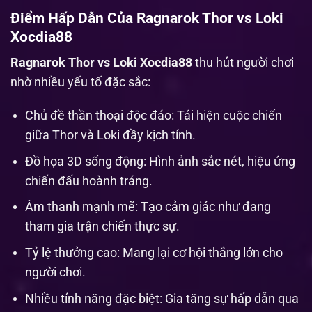
Điểm Hấp Dẫn Của Ragnarok Thor vs Loki
Xocdia88
Ragnarok Thor vs Loki Xocdia88
thu hút người chơi
nhờ nhiều yếu tố đặc sắc:
Chủ đề thần thoại độc đáo: Tái hiện cuộc chiến
giữa Thor và Loki đầy kịch tính.
Đồ họa 3D sống động: Hình ảnh sắc nét, hiệu ứng
chiến đấu hoành tráng.
Âm thanh mạnh mẽ: Tạo cảm giác như đang
tham gia trận chiến thực sự.
Tỷ lệ thưởng cao: Mang lại cơ hội thắng lớn cho
người chơi.
Nhiều tính năng đặc biệt: Gia tăng sự hấp dẫn qua