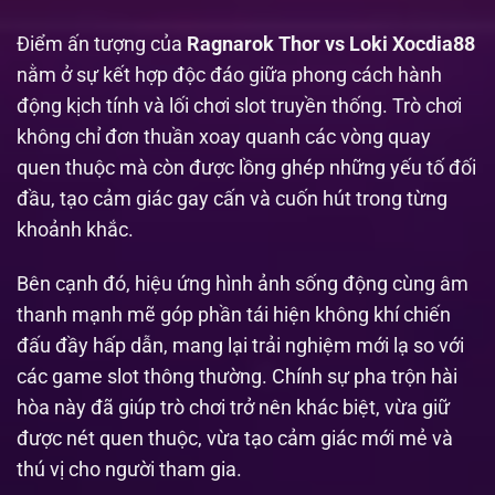
Điểm ấn tượng của
Ragnarok Thor vs Loki Xocdia88
nằm ở sự kết hợp độc đáo giữa phong cách hành
động kịch tính và lối chơi slot truyền thống. Trò chơi
không chỉ đơn thuần xoay quanh các vòng quay
quen thuộc mà còn được lồng ghép những yếu tố đối
đầu, tạo cảm giác gay cấn và cuốn hút trong từng
khoảnh khắc.
Bên cạnh đó, hiệu ứng hình ảnh sống động cùng âm
thanh mạnh mẽ góp phần tái hiện không khí chiến
đấu đầy hấp dẫn, mang lại trải nghiệm mới lạ so với
các game slot thông thường. Chính sự pha trộn hài
hòa này đã giúp trò chơi trở nên khác biệt, vừa giữ
được nét quen thuộc, vừa tạo cảm giác mới mẻ và
thú vị cho người tham gia.