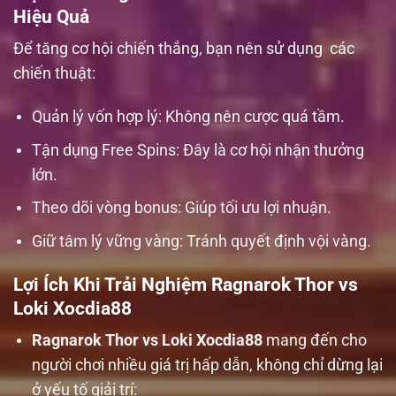
Hiệu Quả
Để tăng cơ hội chiến thắng, bạn nên sử dụng các
chiến thuật:
Quản lý vốn hợp lý: Không nên cược quá tầm.
Tận dụng Free Spins: Đây là cơ hội nhận thưởng
lớn.
Theo dõi vòng bonus: Giúp tối ưu lợi nhuận.
Giữ tâm lý vững vàng: Tránh quyết định vội vàng.
Lợi Ích Khi Trải Nghiệm Ragnarok Thor vs
Loki Xocdia88
Ragnarok Thor vs Loki Xocdia88
mang đến cho
người chơi nhiều giá trị hấp dẫn, không chỉ dừng lại
ở yếu tố giải trí: