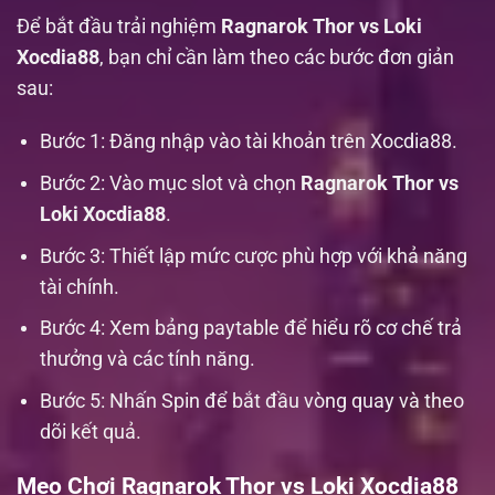
Để bắt đầu trải nghiệm
Ragnarok Thor vs Loki
Xocdia88
, bạn chỉ cần làm theo các bước đơn giản
sau:
Bước 1: Đăng nhập vào tài khoản trên Xocdia88.
Bước 2: Vào mục slot và chọn
Ragnarok Thor vs
Loki Xocdia88
.
Bước 3: Thiết lập mức cược phù hợp với khả năng
tài chính.
Bước 4: Xem bảng paytable để hiểu rõ cơ chế trả
thưởng và các tính năng.
Bước 5: Nhấn Spin để bắt đầu vòng quay và theo
dõi kết quả.
Mẹo Chơi Ragnarok Thor vs Loki Xocdia88