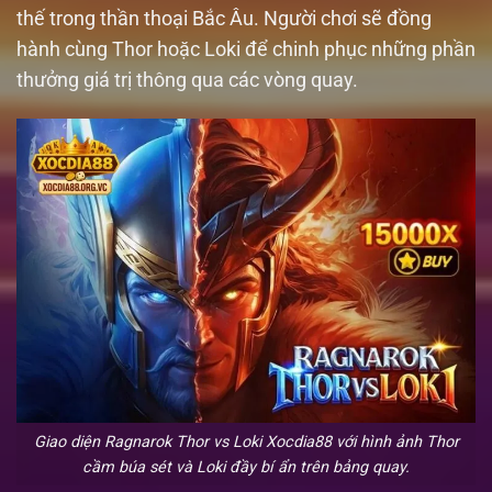
thế trong thần thoại Bắc Âu. Người chơi sẽ đồng
hành cùng Thor hoặc Loki để chinh phục những phần
thưởng giá trị thông qua các vòng quay.
Giao diện Ragnarok Thor vs Loki Xocdia88 với hình ảnh Thor
cầm búa sét và Loki đầy bí ẩn trên bảng quay.