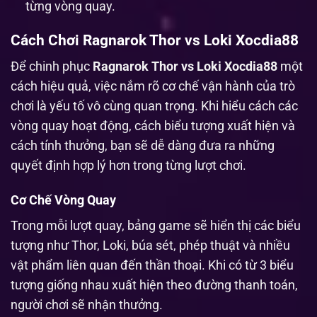
từng vòng quay.
Cách Chơi Ragnarok Thor vs Loki Xocdia88
Để chinh phục
Ragnarok Thor vs Loki Xocdia88
một
cách hiệu quả, việc nắm rõ cơ chế vận hành của trò
chơi là yếu tố vô cùng quan trọng. Khi hiểu cách các
vòng quay hoạt động, cách biểu tượng xuất hiện và
cách tính thưởng, bạn sẽ dễ dàng đưa ra những
quyết định hợp lý hơn trong từng lượt chơi.
Cơ Chế Vòng Quay
Trong mỗi lượt quay, bảng game sẽ hiển thị các biểu
tượng như Thor, Loki, búa sét, phép thuật và nhiều
vật phẩm liên quan đến thần thoại. Khi có từ 3 biểu
tượng giống nhau xuất hiện theo đường thanh toán,
người chơi sẽ nhận thưởng.