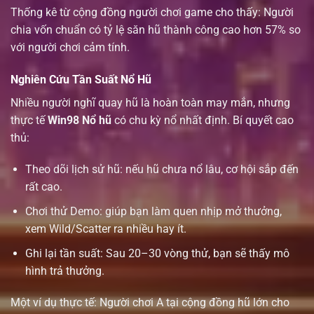
Thống kê từ cộng đồng người chơi game cho thấy:
Người
chia vốn chuẩn có tỷ lệ săn hũ thành công cao hơn 57% so
với người chơi cảm tính.
Nghiên Cứu Tần Suất Nổ Hũ
Nhiều người nghĩ quay hũ là hoàn toàn may mắn, nhưng
thực tế
Win98 Nổ hũ
có chu kỳ nổ nhất định. Bí quyết cao
thủ:
Theo dõi lịch sử hũ: nếu hũ chưa nổ lâu, cơ hội sắp đến
rất cao.
Chơi thử Demo: giúp bạn làm quen nhịp mở thưởng,
xem Wild/Scatter ra nhiều hay ít.
Ghi lại tần suất: Sau 20–30 vòng thử, bạn sẽ thấy mô
hình trả thưởng.
Một ví dụ thực tế:
Người chơi A tại cộng đồng hũ lớn cho