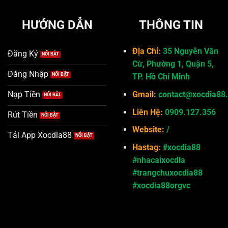
HƯỚNG DẪN
THÔNG TIN
Địa Chỉ:
35 Nguyễn Văn
Đăng Ký
Cừ, Phường 1, Quận 5,
Đăng Nhập
TP. Hồ Chí Minh
Gmail:
contact@xocdia88.
Nạp Tiền
Liên Hệ:
0909.127.356
Rút Tiền
Website:
/
Tải App Xocdia88
Hastag:
#xocdia88
#nhacaixocdia
#trangchuxocdia88
#xocdia88orgvc