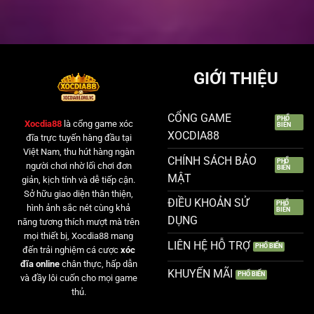
GIỚI THIỆU
CỔNG GAME
Xocdia88
là cổng game xóc
XOCDIA88
đĩa trực tuyến hàng đầu tại
Việt Nam, thu hút hàng ngàn
CHÍNH SÁCH BẢO
người chơi nhờ lối chơi đơn
MẬT
giản, kịch tính và dễ tiếp cận.
Sở hữu giao diện thân thiện,
ĐIỀU KHOẢN SỬ
hình ảnh sắc nét cùng khả
DỤNG
năng tương thích mượt mà trên
mọi thiết bị, Xocdia88 mang
LIÊN HỆ HỖ TRỢ
đến trải nghiệm cá cược
xóc
đĩa online
chân thực, hấp dẫn
KHUYẾN MÃI
và đầy lôi cuốn cho mọi game
thủ.