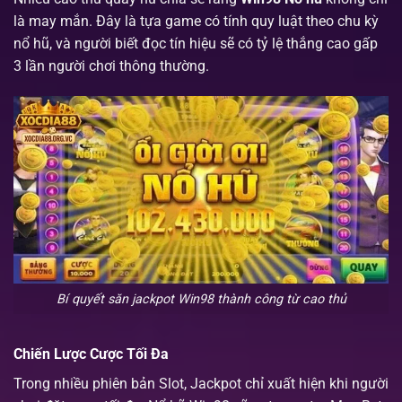
là may mắn. Đây là tựa game có tính quy luật theo chu kỳ
nổ hũ, và người biết đọc tín hiệu sẽ có tỷ lệ thắng cao gấp
3 lần người chơi thông thường.
Bí quyết săn jackpot Win98 thành công từ cao thủ
Chiến Lược Cược Tối Đa
Trong nhiều phiên bản Slot, Jackpot chỉ xuất hiện khi người