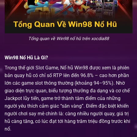
Tổng quan về Win98 nổ hũ trên xocdia88
Win98 Nổ Hũ Là Gì?
Trong thế giới Slot Game, Nổ hũ Win98 được xem là phiên
bản quay hũ có chỉ số RTP lên đến 96.8% – cao hơn phần
lớn các game slot thông thường (khoảng 94–95%). Nhờ
giao diện trực quan, biểu tượng thưởng đa dạng và cơ chế
Jackpot lũy tiến, game trở thành tâm điểm của những
người yêu thích cảm giác “săn vàng”.
Điểm đặc biệt khiến
người chơi say mê chính là: càng nhiều người quay, giá trị
hũ càng tăng, có lúc đạt tới hàng trăm triệu đồng trước khi
nổ.