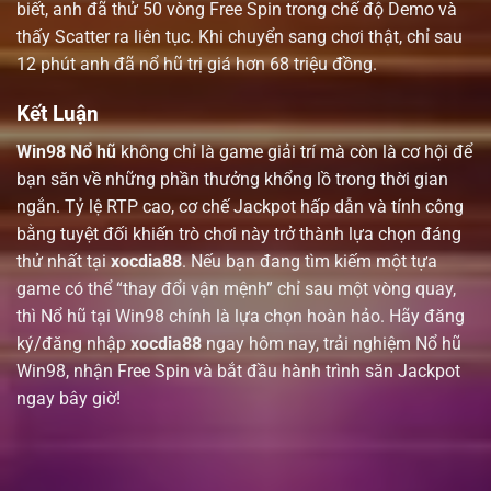
biết, anh đã thử 50 vòng Free Spin trong chế độ Demo và
thấy Scatter ra liên tục. Khi chuyển sang chơi thật, chỉ sau
12 phút anh đã nổ hũ trị giá hơn 68 triệu đồng.
Kết Luận
Win98 Nổ hũ
không chỉ là game giải trí mà còn là cơ hội để
bạn săn về những phần thưởng khổng lồ trong thời gian
ngắn. Tỷ lệ RTP cao, cơ chế Jackpot hấp dẫn và tính công
bằng tuyệt đối khiến trò chơi này trở thành lựa chọn đáng
thử nhất tại
xocdia88
.
Nếu bạn đang tìm kiếm một tựa
game có thể “thay đổi vận mệnh” chỉ sau một vòng quay,
thì Nổ hũ tại Win98 chính là lựa chọn hoàn hảo. Hãy đăng
ký/đăng nhập
xocdia88
ngay hôm nay, trải nghiệm Nổ hũ
Win98, nhận Free Spin và bắt đầu hành trình săn Jackpot
ngay bây giờ!