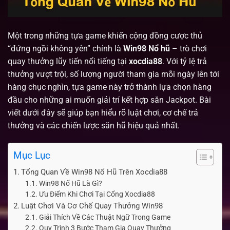
Một trong những tựa game khiến cộng đồng cược thủ
“đứng ngồi không yên” chính là
Win98 Nổ hũ
– trò chơi
quay thưởng lũy tiến nổi tiếng tại
xocdia88
. Với tỷ lệ trả
thưởng vượt trội, số lượng người tham gia mỗi ngày lên tới
hàng chục nghìn, tựa game này trở thành lựa chọn hàng
đầu cho những ai muốn giải trí kết hợp săn Jackpot. Bài
viết dưới đây sẽ giúp bạn hiểu rõ luật chơi, cơ chế trả
thưởng và các chiến lược săn hũ hiệu quả nhất.
Mục Lục
Tổng Quan Về Win98 Nổ Hũ Trên Xocdia88
Win98 Nổ Hũ Là Gì?
Ưu Điểm Khi Chơi Tại Cổng Xocdia88
Luật Chơi Và Cơ Chế Quay Thưởng Win98
Giải Thích Về Các Thuật Ngữ Trong Game
Quy Trình 3 Bước Tham Gia Quay Thưởng