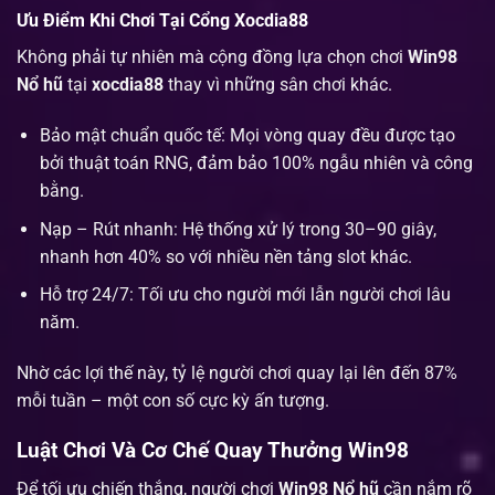
Ưu Điểm Khi Chơi Tại Cổng Xocdia88
Không phải tự nhiên mà cộng đồng lựa chọn chơi
Win98
Nổ hũ
tại
xocdia88
thay vì những sân chơi khác.
Bảo mật chuẩn quốc tế: Mọi vòng quay đều được tạo
bởi thuật toán RNG, đảm bảo 100% ngẫu nhiên và công
bằng.
Nạp – Rút nhanh: Hệ thống xử lý trong 30–90 giây,
nhanh hơn 40% so với nhiều nền tảng slot khác.
Hỗ trợ 24/7: Tối ưu cho người mới lẫn người chơi lâu
năm.
Nhờ các lợi thế này, tỷ lệ người chơi quay lại lên đến 87%
mỗi tuần – một con số cực kỳ ấn tượng.
Luật Chơi Và Cơ Chế Quay Thưởng Win98
Để tối ưu chiến thắng, người chơi
Win98 Nổ hũ
cần nắm rõ