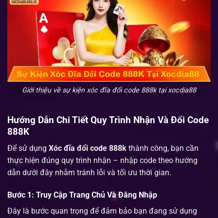
Giới thiệu về sự kiện xóc đĩa đổi code 888k tại xocdia88
Hướng Dẫn Chi Tiết Quy Trình Nhận Và Đổi Code
888K
Để sử dụng
Xóc đĩa đổi code 888k
thành công, bạn cần
thực hiện đúng quy trình nhận – nhập code theo hướng
dẫn dưới đây nhằm tránh lỗi và tối ưu thời gian.
Bước 1: Truy Cập Trang Chủ Và Đăng Nhập
Đây là bước quan trọng để đảm bảo bạn đang sử dụng