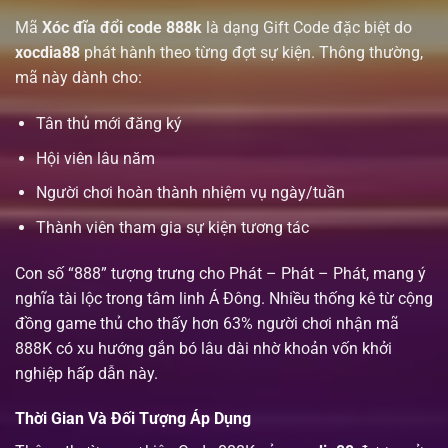
Mã
Xóc đĩa đổi code 888k
là dạng Gift Code đặc biệt do
xocdia88
phát hành theo từng đợt sự kiện. Thông thường,
mã này dành cho:
Tân thủ mới đăng ký
Hội viên lâu năm
Người chơi hoàn thành nhiệm vụ ngày/tuần
Thành viên tham gia sự kiện tương tác
Con số “888” tượng trưng cho Phát – Phát – Phát, mang ý
nghĩa tài lộc trong tâm linh Á Đông. Nhiều thống kê từ cộng
đồng game thủ cho thấy hơn 63% người chơi nhận mã
888K có xu hướng gắn bó lâu dài nhờ khoản vốn khởi
nghiệp hấp dẫn này.
Thời Gian Và Đối Tượng Áp Dụng