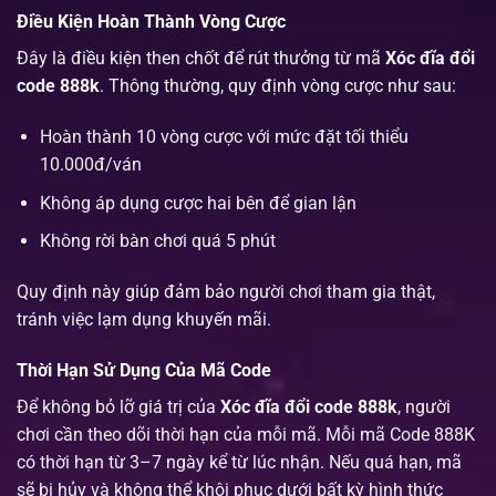
Điều Kiện Hoàn Thành Vòng Cược
Đây là điều kiện then chốt để rút thưởng từ mã
Xóc đĩa đổi
code 888k
. Thông thường, quy định vòng cược như sau:
Hoàn thành 10 vòng cược với mức đặt tối thiểu
10.000đ/ván
Không áp dụng cược hai bên để gian lận
Không rời bàn chơi quá 5 phút
Quy định này giúp đảm bảo người chơi tham gia thật,
tránh việc lạm dụng khuyến mãi.
Thời Hạn Sử Dụng Của Mã Code
Để không bỏ lỡ giá trị của
Xóc đĩa đổi code 888k
, người
chơi cần theo dõi thời hạn của mỗi mã. Mỗi mã Code 888K
có thời hạn từ 3–7 ngày kể từ lúc nhận. Nếu quá hạn, mã
sẽ bị hủy và không thể khôi phục dưới bất kỳ hình thức