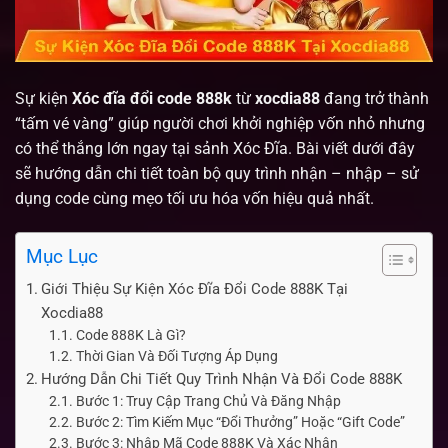
Sự kiện
Xóc đĩa đổi code 888k
từ
xocdia88
đang trở thành
“tấm vé vàng” giúp người chơi khởi nghiệp vốn nhỏ nhưng
có thể thắng lớn ngay tại sảnh Xóc Đĩa. Bài viết dưới đây
sẽ hướng dẫn chi tiết toàn bộ quy trình nhận – nhập – sử
dụng code cùng mẹo tối ưu hóa vốn hiệu quả nhất.
Mục Lục
Giới Thiệu Sự Kiện Xóc Đĩa Đổi Code 888K Tại
Xocdia88
Code 888K Là Gì?
Thời Gian Và Đối Tượng Áp Dụng
Hướng Dẫn Chi Tiết Quy Trình Nhận Và Đổi Code 888K
Bước 1: Truy Cập Trang Chủ Và Đăng Nhập
Bước 2: Tìm Kiếm Mục “Đổi Thưởng” Hoặc “Gift Code”
Bước 3: Nhập Mã Code 888K Và Xác Nhận