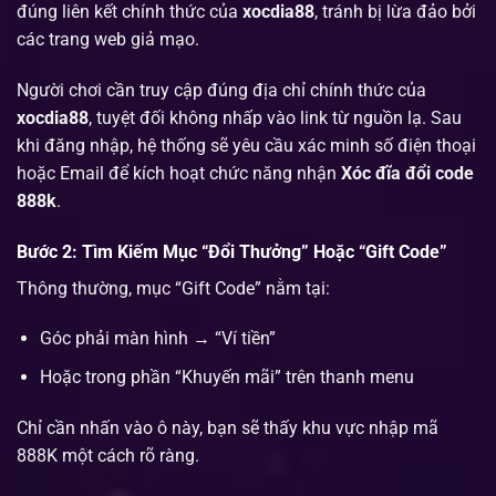
đúng liên kết chính thức của
xocdia88
, tránh bị lừa đảo bởi
các trang web giả mạo.
Người chơi cần truy cập đúng địa chỉ chính thức của
xocdia88
, tuyệt đối không nhấp vào link từ nguồn lạ. Sau
khi đăng nhập, hệ thống sẽ yêu cầu xác minh số điện thoại
hoặc Email để kích hoạt chức năng nhận
Xóc đĩa đổi code
888k
.
Bước 2: Tìm Kiếm Mục “Đổi Thưởng” Hoặc “Gift Code”
Thông thường, mục “Gift Code” nằm tại:
Góc phải màn hình → “Ví tiền”
Hoặc trong phần “Khuyến mãi” trên thanh menu
Chỉ cần nhấn vào ô này, bạn sẽ thấy khu vực nhập mã
888K một cách rõ ràng.