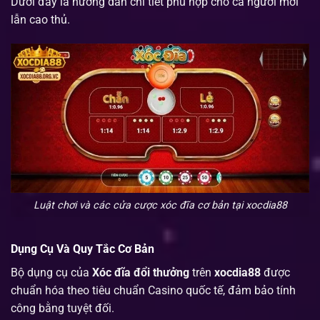
Dưới đây là hướng dẫn chi tiết phù hợp cho cả người mới
lẫn cao thủ.
Luật chơi và các cửa cược xóc đĩa cơ bản tại xocdia88
Dụng Cụ Và Quy Tắc Cơ Bản
Bộ dụng cụ của
Xóc đĩa đổi thưởng
trên
xocdia88
được
chuẩn hóa theo tiêu chuẩn Casino quốc tế, đảm bảo tính
công bằng tuyệt đối.