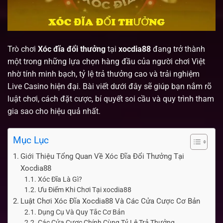
Trò chơi
Xóc đĩa đổi thưởng
tại
xocdia88
đang trở thành
một trong những lựa chọn hàng đầu của người chơi Việt
nhờ tính minh bạch, tỷ lệ trả thưởng cao và trải nghiệm
Live Casino hiện đại. Bài viết dưới đây sẽ giúp bạn nắm rõ
luật chơi, cách đặt cược, bí quyết soi cầu và quy trình tham
gia sao cho hiệu quả nhất.
Mục Lục
Giới Thiệu Tổng Quan Về Xóc Đĩa Đổi Thưởng Tại
Xocdia88
Xóc Đĩa Là Gì?
Ưu Điểm Khi Chơi Tại xocdia88
Luật Chơi Xóc Đĩa Xocdia88 Và Các Cửa Cược Cơ Bản
Dụng Cụ Và Quy Tắc Cơ Bản
Các Cửa Cược Chính Cùng Tỷ Lệ Trả Thưởng