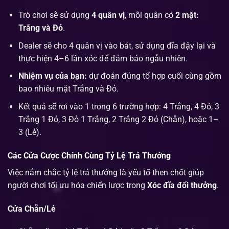
Trò chơi sẽ sử dụng
4 quân vị
, mỗi quân có
2 mặt:
Trắng và Đỏ
.
Dealer sẽ cho 4 quân vị vào bát, sử dụng đĩa đậy lại và
thực hiện 4–6 lần xóc để đảm bảo ngẫu nhiên.
Nhiệm vụ của bạn:
dự đoán đúng tổ hợp cuối cùng gồm
bao nhiêu mặt Trắng và Đỏ.
Kết quả sẽ rơi vào 1 trong 6 trường hợp: 4 Trắng, 4 Đỏ, 3
Trắng 1 Đỏ, 3 Đỏ 1 Trắng, 2 Trắng 2 Đỏ (Chẵn), hoặc 1–
3 (Lẻ).
Các Cửa Cược Chính Cùng Tỷ Lệ Trả Thưởng
Việc nắm chắc tỷ lệ trả thưởng là yếu tố then chốt giúp
người chơi tối ưu hóa chiến lược trong
Xóc đĩa đổi thưởng
.
Cửa Chẵn/Lẻ