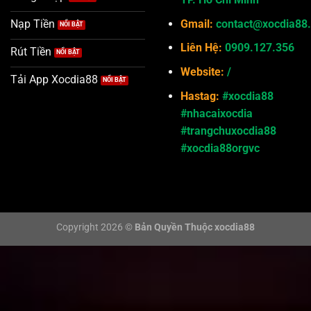
Gmail:
contact@xocdia88.
Nạp Tiền
Liên Hệ:
0909.127.356
Rút Tiền
Website:
/
Tải App Xocdia88
Hastag:
#xocdia88
#nhacaixocdia
#trangchuxocdia88
#xocdia88orgvc
Copyright 2026 ©
Bản Quyền Thuộc xocdia88