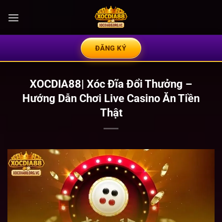
Bỏ
qua
nội
dung
ĐĂNG KÝ
XOCDIA88| Xóc Đĩa Đổi Thưởng –
Hướng Dẫn Chơi Live Casino Ăn Tiền
Thật