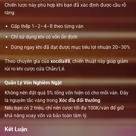
Chiến lược này phù hợp khi bạn đã xác định được cầu rõ
ràng.
Gấp thếp 1–2–4–8 theo từng ván
Chỉ sử dụng khi có vốn ổn định
Dừng ngay khi đã đạt được mục tiêu lợi nhuận 20–30%
Theo chuyên gia của
xocdia88
, chiến thuật này giúp giảm
rủi ro khi cược cửa Chẵn/Lẻ.
Quản Lý Vốn Nghiêm Ngặt
Không nên đặt quá 5% tổng vốn hiện có cho mỗi ván. Đây
là nguyên tắc vàng trong
Xóc đĩa đổi thưởng
.
Nếu bạn có 2 triệu, chỉ nên cược tối đa 100K/ván để giữ
khả năng xoay vốn và bảo toàn tâm lý.
Kết Luận