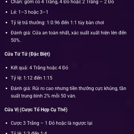
Chẵn: gồm có 4 Trắng, 4 Đỏ hoặc 2 Trắng – 2 Đỏ
Lẻ: 1–3 hoặc 3–1
Tỷ lệ trả thưởng: 1:0.96 đến 1:1 tùy bàn chơi
Đánh giá: Cửa an toàn nhất, xác suất xuất hiện lên đến
50%.
Cửa Tứ Tử (Đặc Biệt)
Kết quả: 4 Trắng hoặc 4 Đỏ
Tỷ lệ: 1:12 đến 1:15
Đánh giá: Rủi ro cao nhưng tiền thưởng cực khủng, tần
suất trung bình 2% mỗi 50 ván.
Cửa Vị (Cược Tổ Hợp Cụ Thể)
Cược 3 Trắng – 1 Đỏ hoặc là ngược lại
Tỷ lệ: 1:3 đến 1:4