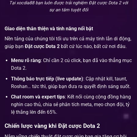
Tại xocdia88 bạn luôn được trải nghiệm Đặt cược Dota 2 với
sự an tâm tuyệt đối
Giao diện thân thiện và tính năng nổi bật
Nền tảng của chúng tôi tối ưu trên cả máy tính lẫn di động,
giúp bạn
Đặt cược Dota 2
bất cứ lúc nào, bất cứ nơi đâu.
Menu rõ ràng
: Chỉ cần 2 cú click, bạn đã vào thẳng mục
Dota 2.
Thông báo trực tiếp (live update)
: Cập nhật kill, taunt,
Roshan… tức thì, giúp bạn đưa ra quyết định sáng suốt.
Chat room và expert tips
: Kết nối cùng cộng đồng hàng
nghìn cao thủ, chia sẻ phân tích meta, mẹo chọn đội, tỷ
lệ thắng lên đến 65%.
Chiến lược vàng khi Đặt cược Dota 2
Nắm vững chiến thuật đặt cược giúp bạn gia tăng cơ hội