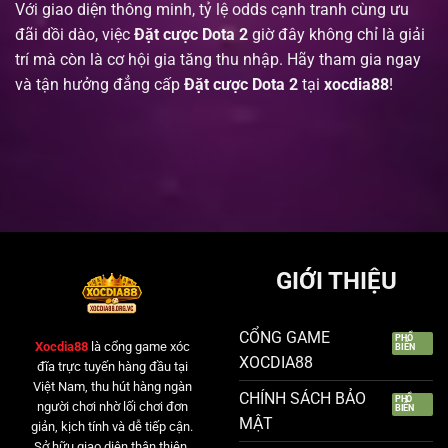
Với giao diện thông minh, tỷ lệ odds cạnh tranh cùng ưu
đãi dồi dào, việc
Đặt cược Dota 2
giờ đây không chỉ là giải
trí mà còn là cơ hội gia tăng thu nhập. Hãy tham gia ngay
và tận hưởng đẳng cấp
Đặt cược Dota 2
tại
xocdia88
!
GIỚI THIỆU
CỔNG GAME
Xocdia88
là cổng game xóc
XOCDIA88
đĩa trực tuyến hàng đầu tại
Việt Nam, thu hút hàng ngàn
CHÍNH SÁCH BẢO
người chơi nhờ lối chơi đơn
MẬT
giản, kịch tính và dễ tiếp cận.
Sở hữu giao diện thân thiện,