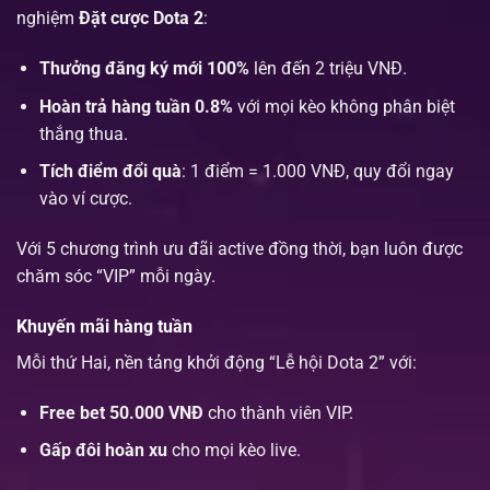
nghiệm
Đặt cược Dota 2
:
Thưởng đăng ký mới 100%
lên đến 2 triệu VNĐ.
Hoàn trả hàng tuần 0.8%
với mọi kèo không phân biệt
thắng thua.
Tích điểm đổi quà
: 1 điểm = 1.000 VNĐ, quy đổi ngay
vào ví cược.
Với 5 chương trình ưu đãi active đồng thời, bạn luôn được
chăm sóc “VIP” mỗi ngày.
Khuyến mãi hàng tuần
Mỗi thứ Hai, nền tảng khởi động “Lễ hội Dota 2” với:
Free bet 50.000 VNĐ
cho thành viên VIP.
Gấp đôi hoàn xu
cho mọi kèo live.