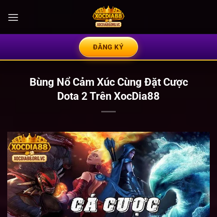
Bỏ
qua
nội
dung
ĐĂNG KÝ
Bùng Nổ Cảm Xúc Cùng Đặt Cược
Dota 2 Trên XocDia88