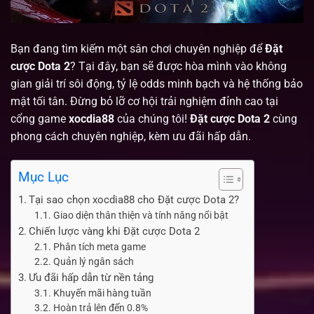
Bạn đang tìm kiếm một sân chơi chuyên nghiệp để
Đặt
cược Dota 2
? Tại đây, bạn sẽ được hòa mình vào không
gian giải trí sôi động, tỷ lệ odds minh bạch và hệ thống bảo
mật tối tân. Đừng bỏ lỡ cơ hội trải nghiệm đỉnh cao tại
cổng game
xocdia88
của chúng tôi!
Đặt cược Dota 2
cùng
phong cách chuyên nghiệp, kèm ưu đãi hấp dẫn.
Mục Lục
Tại sao chọn xocdia88 cho Đặt cược Dota 2?
Giao diện thân thiện và tính năng nổi bật
Chiến lược vàng khi Đặt cược Dota 2
Phân tích meta game
Quản lý ngân sách
Ưu đãi hấp dẫn từ nền tảng
Khuyến mãi hàng tuần
Hoàn trả lên đến 0.8%