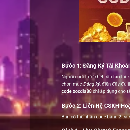
Bước 1: Đăng Ký Tài Khoả
Người chơi trước hết cần tạo tài
chọn mục
Đăng ký
, điền đầy đủ 
code xocdia88
chỉ áp dụng cho t
Bước 2: Liên Hệ CSKH Hoặ
Bạn có thể nhận code bằng 2 các