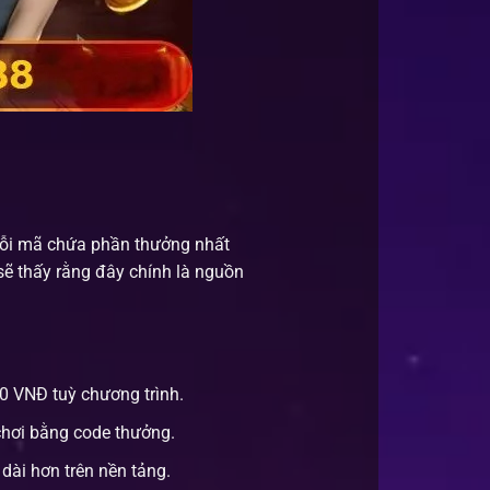
Mỗi mã chứa phần thưởng nhất
 sẽ thấy rằng đây chính là nguồn
0 VNĐ tuỳ chương trình.
chơi bằng code thưởng.
dài hơn trên nền tảng.