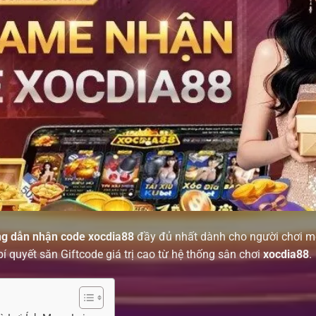
g dẫn nhận code xocdia88
đầy đủ nhất dành cho người chơi mớ
í quyết săn Giftcode giá trị cao từ hệ thống sân chơi
xocdia88
.