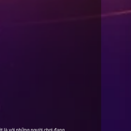
iệt là với những người chơi đang