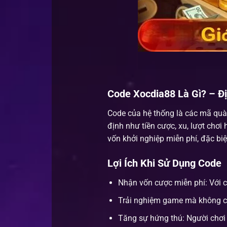
Code Xocdia88 Là Gì? – Đị
Code của hệ thống là các mã qu
định như tiền cược, xu, lượt chơi
vốn khởi nghiệp miễn phí, đặc biệ
Lợi Ích Khi Sử Dụng Code
Nhận vốn cược miễn phí: Với 
Trải nghiệm game mà không cần
Tăng sự hứng thú: Người chơi 