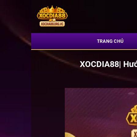
Bỏ
qua
nội
dung
TRANG CHỦ
XOCDIA88| Hướ