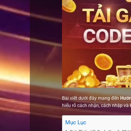
Bài viết dưới đây mang đến
Hướn
hiểu rõ cách nhận, cách nhập và b
Mục Lục