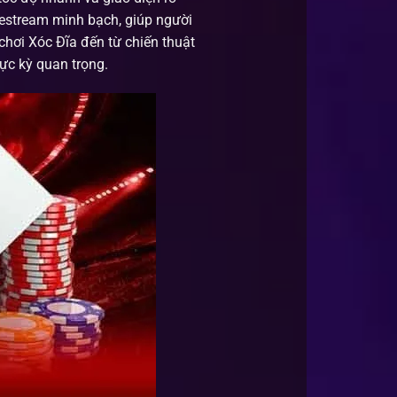
ivestream minh bạch, giúp người
chơi Xóc Đĩa đến từ chiến thuật
ực kỳ quan trọng.