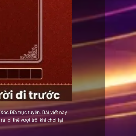
Xóc Đĩa trực tuyến. Bài viết này
 lợi thế vượt trội khi chơi tại