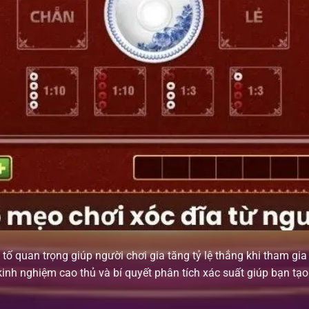
 tố quan trọng giúp người chơi gia tăng tỷ lệ thắng khi tham gia 
inh nghiệm cao thủ và bí quyết phân tích xác suất giúp bạn tạo ra