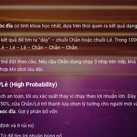
óc đĩa
có tính khoa học nhất, dựa trên thói quen ra kết quả dạng
ử kết quả để tìm ra “dây” – chuỗi Chẵn hoặc chuỗi Lẻ. Trong 100
 Lẻ – Lẻ – Lẻ – Chẵn – Chẵn – Chẵn.
 thể đặt theo cầu. Nếu cầu Chẵn đang chạy 3 nhịp liên tiếp, khả
hợp khi chơi lâu dài.
ẻ (High Probability)
h an toàn, tối ưu xác suất thay vì chạy theo lợi nhuận lớn.
Đây 
 50%, cửa Chẵn/Lẻ trở thành lựa chọn lý tưởng cho người mới v
xóc đĩa
. Gợi ý phân bổ vốn:
nh và ít rủi ro)
Tứ để tìm lợi nhuận bùng nổ