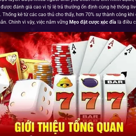
 được đánh giá cao vì tỷ lệ trả thưởng ổn định cùng hệ thống l
. Thống kê từ các cao thủ cho thấy, hơn 70% sự thành công khi 
ắn. Chính vì vậy, việc nắm vững
Mẹo đặt cược xóc đĩa
là điều c