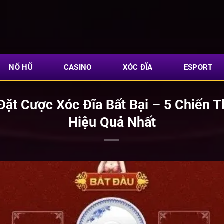
NỔ HŨ
CASINO
XÓC ĐĨA
ESPORT
t Cược Xóc Đĩa Bất Bại – 5 Chiến T
Hiệu Quả Nhất