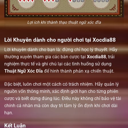
Lợi ích khi thành thạo thuật ngữ xóc đĩa
Lời Khuyên dành cho người chơi tại Xocdia88
Lời khuyên dành cho bạn là: đừng chỉ học lý thuyết. Hãy
thường xuyên tham gia các bàn cược tại
Xocdia88
, trải
nghiệm thực tế và ghi chú lại các tình huống sử dụng
Thuật Ngữ Xóc Đĩa
để hình thành phản xạ chiến thuật.
Đặc biệt, luôn chơi một cách có trách nhiệm. Hãy quản lý
nguồn vốn thông minh, xác định giới hạn cho từng phiên
cược và biết dừng đúng lúc. Điều này không chỉ bảo vệ tài
chính cá nhân mà còn duy trì tâm lý ổn định khi chơi dài
hạn.
Kết Luận