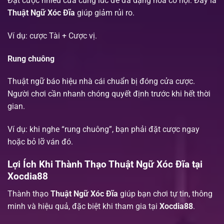
Đặt cược nhiều cửa cùng lúc để đa dạng hóa cơ hội. Đây là
Thuật Ngữ Xóc Đĩa
giúp giảm rủi ro.
Ví dụ: cược Tài + Cược vị.
Rung chuông
Thuật ngữ báo hiệu nhà cái chuẩn bị đóng cửa cược.
Người chơi cần nhanh chóng quyết định trước khi hết thời
gian.
Ví dụ: khi nghe “rung chuông”, bạn phải đặt cược ngay
hoặc bỏ lỡ ván đó.
Lợi Ích Khi Thành Thạo Thuật Ngữ Xóc Đĩa tại
Xocdia88
Thành thạo
Thuật Ngữ Xóc Đĩa
giúp bạn chơi tự tin, thông
minh và hiệu quả, đặc biệt khi tham gia tại
Xocdia88
.