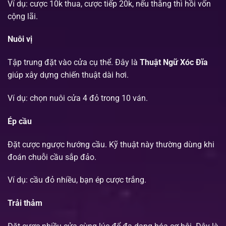
Ví dụ: cược 10k thua, cược tiếp 20k, nếu thắng thì hồi vốn
cộng lãi.
Nuôi vị
Tập trung đặt vào cửa cụ thể. Đây là
Thuật Ngữ Xóc Đĩa
giúp xây dựng chiến thuật dài hơi.
Ví dụ: chọn nuôi cửa 4 đỏ trong 10 ván.
Ép cầu
Đặt cược ngược hướng cầu. Kỹ thuật này thường dùng khi
đoán chuỗi cầu sắp đảo.
Ví dụ: cầu đỏ nhiều, bạn ép cược trắng.
Trải thảm